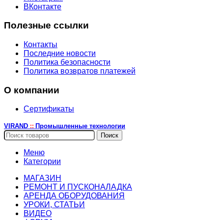
ВКонтакте
Полезные ссылки
Контакты
Последние новости
Политика безопасности
Политика возвратов платежей
О компании
Сертификаты
VIRAND
Промышленные технологии
::
Поиск
Меню
Категории
МАГАЗИН
РЕМОНТ И ПУСКОНАЛАДКА
АРЕНДА ОБОРУДОВАНИЯ
УРОКИ, СТАТЬИ
ВИДЕО