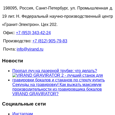
198095, Россия, Санкт-Петербург, ул. Промышленная д.
19 лит. Н. Федеральный научно-производственный центр
«Гранит-Электрон». Цех 202.
Офис:
+7 (953) 343-42-24
Производство:
+7 (812) 905-79-83
Почта:
info@virand.ru
Новости
Пропал луч на лазерной трубке: что делать?
Секунды на гравировку! Как выжать максимум
производительности из гравировщика бокалов
VIRAND GRAVIRATOR?
Социальные сети
Инстаграм