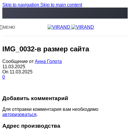
Skip to navigation
Skip to main content
МЕНЮ
IMG_0032-в размер сайта
Сообщение от
Анна Голота
11.03.2025
On 11.03.2025
0
Добавить комментарий
Для отправки комментария вам необходимо
авторизоваться
.
Адрес производства