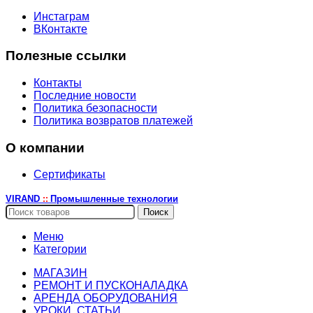
Инстаграм
ВКонтакте
Полезные ссылки
Контакты
Последние новости
Политика безопасности
Политика возвратов платежей
О компании
Сертификаты
VIRAND
Промышленные технологии
::
Поиск
Меню
Категории
МАГАЗИН
РЕМОНТ И ПУСКОНАЛАДКА
АРЕНДА ОБОРУДОВАНИЯ
УРОКИ, СТАТЬИ