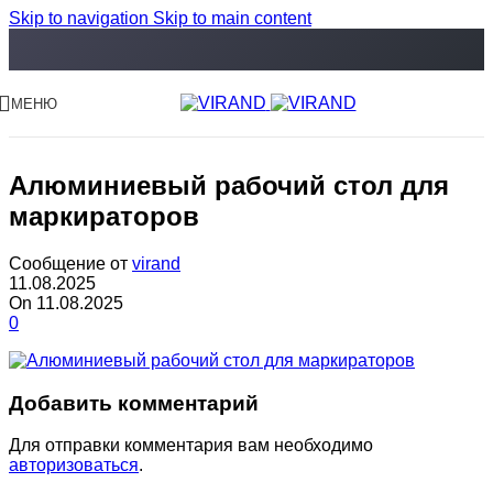
Skip to navigation
Skip to main content
МЕНЮ
Алюминиевый рабочий стол для
маркираторов
Сообщение от
virand
11.08.2025
On 11.08.2025
0
Добавить комментарий
Для отправки комментария вам необходимо
авторизоваться
.