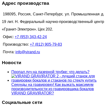
Адрес производства
198095, Россия, Санкт-Петербург, ул. Промышленная д.
19 лит. Н. Федеральный научно-производственный центр
«Гранит-Электрон». Цех 202.
Офис:
+7 (953) 343-42-24
Производство:
+7 (812) 905-79-83
Почта:
info@virand.ru
Новости
Пропал луч на лазерной трубке: что делать?
Секунды на гравировку! Как выжать максимум
производительности из гравировщика бокалов
VIRAND GRAVIRATOR?
Социальные сети