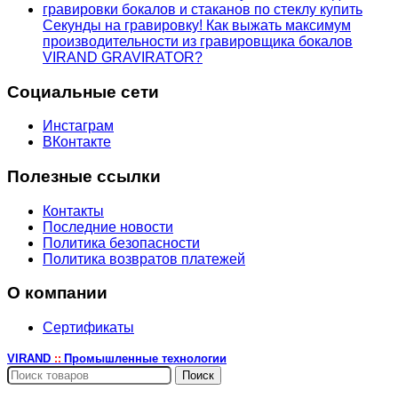
Секунды на гравировку! Как выжать максимум
производительности из гравировщика бокалов
VIRAND GRAVIRATOR?
Социальные сети
Инстаграм
ВКонтакте
Полезные ссылки
Контакты
Последние новости
Политика безопасности
Политика возвратов платежей
О компании
Сертификаты
VIRAND
Промышленные технологии
::
Поиск