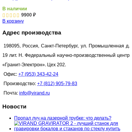
В наличии
9900
₽
В корзину
Адрес производства
198095, Россия, Санкт-Петербург, ул. Промышленная д.
19 лит. Н. Федеральный научно-производственный центр
«Гранит-Электрон». Цех 202.
Офис:
+7 (953) 343-42-24
Производство:
+7 (812) 905-79-83
Почта:
info@virand.ru
Новости
Пропал луч на лазерной трубке: что делать?