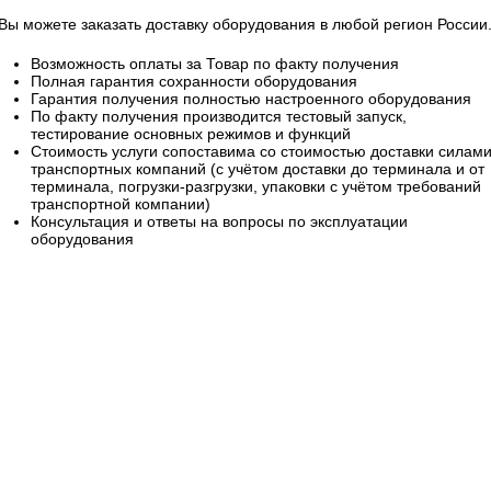
Вы можете заказать доставку оборудования в любой регион России
Возможность оплаты за Товар по факту получения
Полная гарантия сохранности оборудования
Гарантия получения полностью настроенного оборудования
По факту получения производится тестовый запуск,
тестирование основных режимов и функций
Стоимость услуги сопоставима со стоимостью доставки силам
транспортных компаний (с учётом доставки до терминала и от
терминала, погрузки-разгрузки, упаковки с учётом требований
транспортной компании)
Консультация и ответы на вопросы по эксплуатации
оборудования