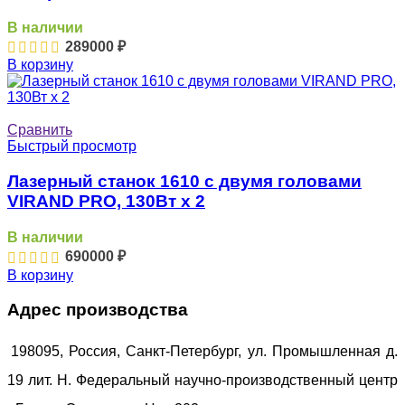
В наличии
289000
₽
В корзину
Сравнить
Быстрый просмотр
Лазерный станок 1610 с двумя головами
VIRAND PRO, 130Вт x 2
В наличии
690000
₽
В корзину
Адрес производства
198095, Россия, Санкт-Петербург, ул. Промышленная д.
19 лит. Н. Федеральный научно-производственный центр