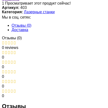
1
Просматривает этот продукт сейчас!
Артикул:
403
Категория:
Лазерные станки
Мы в соц. сетях:
Отзывы (0)
Доставка
Отзывы (0)
0 reviews
0
0
0
0
0
Отзывы