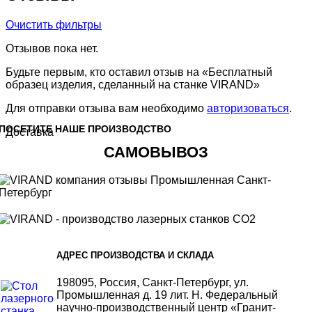
Очистить фильтры
Отзывов пока нет.
Будьте первым, кто оставил отзыв на «Бесплатный
образец изделия, сделанный на станке VIRAND»
Для отправки отзыва вам необходимо
авторизоваться
.
ПОСЕТИТЕ НАШЕ ПРОИЗВОДСТВО
Доставка
САМОВЫВОЗ
АДРЕС ПРОИЗВОДСТВА И СКЛАДА
198095, Россия, Санкт-Петербург, ул.
Промышленная д. 19 лит. Н. Федеральный
научно-производственный центр «Гранит-