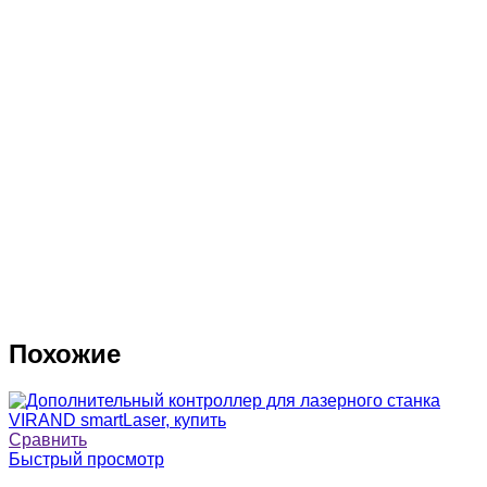
Похожие
Сравнить
Быстрый просмотр