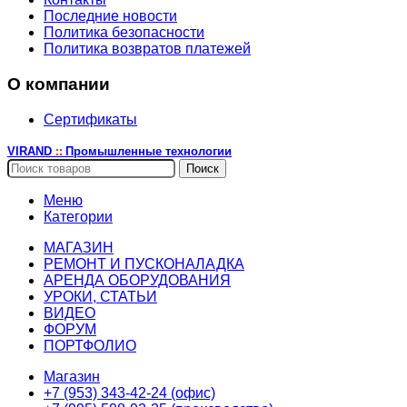
Последние новости
Политика безопасности
Политика возвратов платежей
О компании
Сертификаты
VIRAND
Промышленные технологии
::
Поиск
Меню
Категории
МАГАЗИН
РЕМОНТ И ПУСКОНАЛАДКА
АРЕНДА ОБОРУДОВАНИЯ
УРОКИ, СТАТЬИ
ВИДЕО
ФОРУМ
ПОРТФОЛИО
Магазин
+7 (953) 343-42-24 (офис)