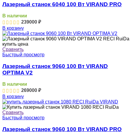
Лазерный станок 6040 100 Вт VIRAND PRO
В наличии
239000
₽
В корзину
Сравнить
Быстрый просмотр
Лазерный станок 9060 100 Вт VIRAND
OPTIMA V2
В наличии
269000
₽
В корзину
Сравнить
Быстрый просмотр
Лазерный станок 9060 100 Вт VIRAND PRO