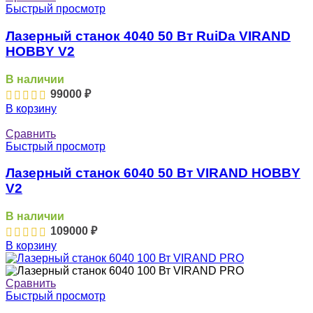
Быстрый просмотр
Лазерный станок 4040 50 Вт RuiDa VIRAND
HOBBY V2
В наличии
99000
₽
В корзину
Сравнить
Быстрый просмотр
Лазерный станок 6040 50 Вт VIRAND HOBBY
V2
В наличии
109000
₽
В корзину
Сравнить
Быстрый просмотр