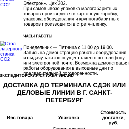
Электрон». Цех 202.
При самовывозе упаковка малогабаритных
товаров производится в картонную коробку,
упаковка оборудования и крупногабаритных
товаров производится в стретч-пленку.
ЧАСЫ РАБОТЫ
Понедельник — Пятница с 11:00 до 19:00.
Запись на демонстрацию работы оборудования
и выдачу заказов осуществляется по телефону
или электронной почте. Возможна демонстрация
работы оборудования в выходные дни по
предварительной договоренности.
ЭКСПЕДИТОРСКАЯ СЛУЖБА VIRAND
ДОСТАВКА ДО ТЕРМИНАЛА СДЭК ИЛИ
ДЕЛОВЫЕ ЛИНИИ В Г. САНКТ-
ПЕТЕРБУРГ
Стоимость
Вес товара
Упаковка
доставки,
руб.