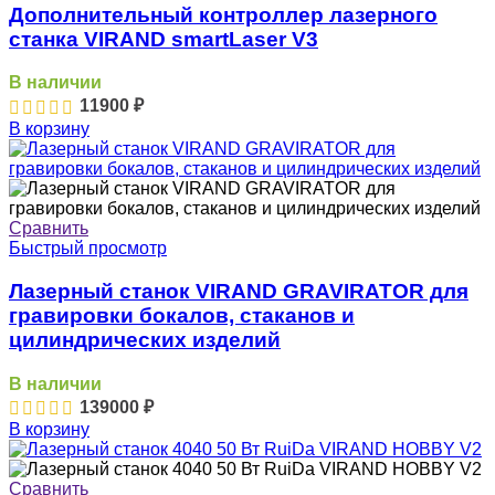
Дополнительный контроллер лазерного
станка VIRAND smartLaser V3
В наличии
11900
₽
В корзину
Сравнить
Быстрый просмотр
Лазерный станок VIRAND GRAVIRATOR для
гравировки бокалов, стаканов и
цилиндрических изделий
В наличии
139000
₽
В корзину
Сравнить