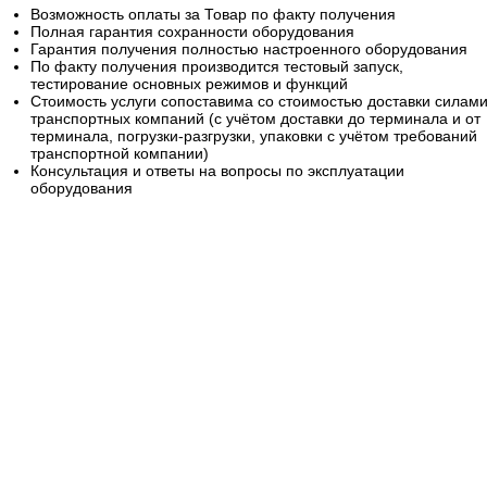
Возможность оплаты за Товар по факту получения
Полная гарантия сохранности оборудования
Гарантия получения полностью настроенного оборудования
По факту получения производится тестовый запуск,
тестирование основных режимов и функций
Стоимость услуги сопоставима со стоимостью доставки силам
транспортных компаний (с учётом доставки до терминала и от
терминала, погрузки-разгрузки, упаковки с учётом требований
транспортной компании)
Консультация и ответы на вопросы по эксплуатации
оборудования