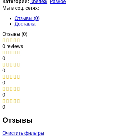
Категории:
Крепеж
,
Разное
Мы в соц. сетях:
Отзывы (0)
Доставка
Отзывы (0)
0 reviews
0
0
0
0
0
Отзывы
Очистить фильтры