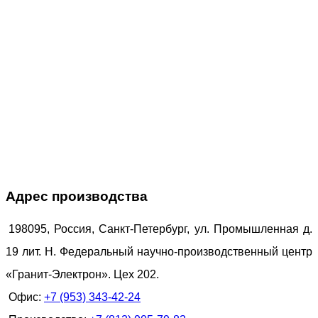
Адрес производства
198095, Россия, Санкт-Петербург, ул. Промышленная д.
19 лит. Н. Федеральный научно-производственный центр
«Гранит-Электрон». Цех 202.
Офис:
+7 (953) 343-42-24