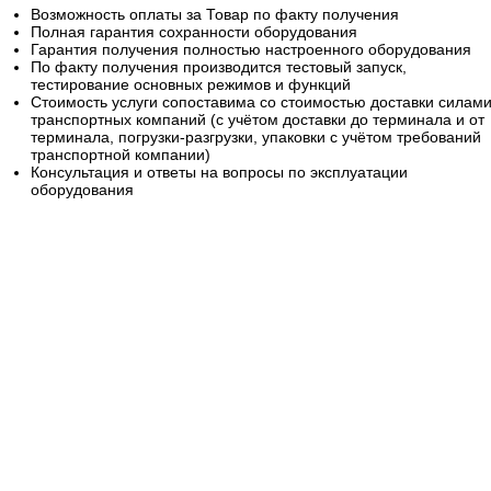
Возможность оплаты за Товар по факту получения
Полная гарантия сохранности оборудования
Гарантия получения полностью настроенного оборудования
По факту получения производится тестовый запуск,
тестирование основных режимов и функций
Стоимость услуги сопоставима со стоимостью доставки силам
транспортных компаний (с учётом доставки до терминала и от
терминала, погрузки-разгрузки, упаковки с учётом требований
транспортной компании)
Консультация и ответы на вопросы по эксплуатации
оборудования