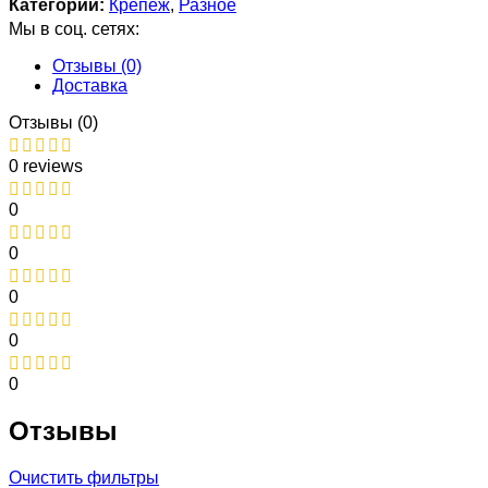
Категории:
Крепеж
,
Разное
Мы в соц. сетях:
Отзывы (0)
Доставка
Отзывы (0)
0 reviews
0
0
0
0
0
Отзывы
Очистить фильтры