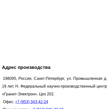
Адрес производства
198095, Россия, Санкт-Петербург, ул. Промышленная д.
19 лит. Н. Федеральный научно-производственный центр
«Гранит-Электрон». Цех 202.
Офис:
+7 (953) 343-42-24