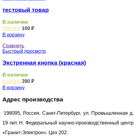
тестовый товар
В наличии
100
₽
В корзину
Сравнить
Быстрый просмотр
Экстренная кнопка (красная)
В наличии
390
₽
В корзину
Адрес производства
198095, Россия, Санкт-Петербург, ул. Промышленная д.
19 лит. Н. Федеральный научно-производственный центр
«Гранит-Электрон». Цех 202.