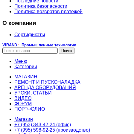
Последние новости
Политика безопасности
Политика возвратов платежей
О компании
Сертификаты
VIRAND
Промышленные технологии
::
Поиск
Меню
Категории
МАГАЗИН
РЕМОНТ И ПУСКОНАЛАДКА
АРЕНДА ОБОРУДОВАНИЯ
УРОКИ, СТАТЬИ
ВИДЕО
ФОРУМ
ПОРТФОЛИО
Магазин
+7 (953) 343-42-24 (офис)
+7 (995) 598-92-25 (производство)