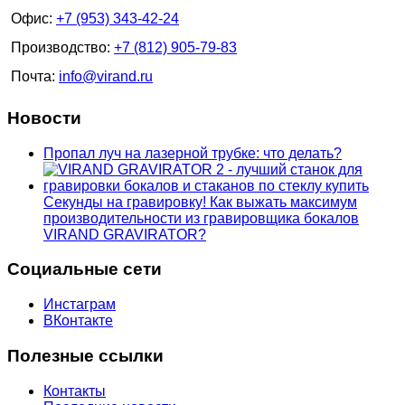
Офис:
+7 (953) 343-42-24
Производство:
+7 (812) 905-79-83
Почта:
info@virand.ru
Новости
Пропал луч на лазерной трубке: что делать?
Секунды на гравировку! Как выжать максимум
производительности из гравировщика бокалов
VIRAND GRAVIRATOR?
Социальные сети
Инстаграм
ВКонтакте
Полезные ссылки
Контакты