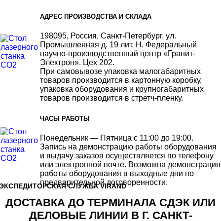
АДРЕС ПРОИЗВОДСТВА И СКЛАДА
198095, Россия, Санкт-Петербург, ул.
Промышленная д. 19 лит. Н. Федеральный
научно-производственный центр «Гранит-
Электрон». Цех 202.
При самовывозе упаковка малогабаритных
товаров производится в картонную коробку,
упаковка оборудования и крупногабаритных
товаров производится в стретч-пленку.
ЧАСЫ РАБОТЫ
Понедельник — Пятница с 11:00 до 19:00.
Запись на демонстрацию работы оборудования
и выдачу заказов осуществляется по телефону
или электронной почте. Возможна демонстрация
работы оборудования в выходные дни по
предварительной договоренности.
ЭКСПЕДИТОРСКАЯ СЛУЖБА VIRAND
ДОСТАВКА ДО ТЕРМИНАЛА СДЭК ИЛИ
ДЕЛОВЫЕ ЛИНИИ В Г. САНКТ-