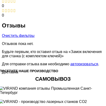
0
0
Отзывы
Очистить фильтры
Отзывов пока нет.
Будьте первым, кто оставил отзыв на «Замок включения
для станка (с комплектом ключей)»
Для отправки отзыва вам необходимо
авторизоваться
.
ПОСЕТИТЕ НАШЕ ПРОИЗВОДСТВО
Доставка
САМОВЫВОЗ