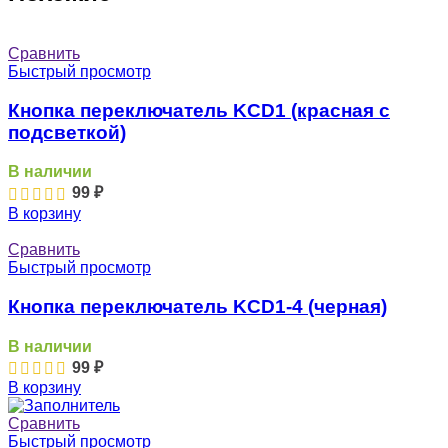
Сравнить
Быстрый просмотр
Кнопка переключатель KCD1 (красная с
подсветкой)
В наличии
99
₽
В корзину
Сравнить
Быстрый просмотр
Кнопка переключатель KCD1-4 (черная)
В наличии
99
₽
В корзину
Сравнить
Быстрый просмотр