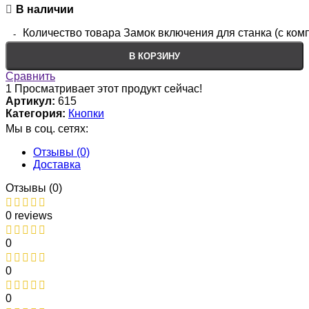
В наличии
Количество товара Замок включения для станка (с ком
В КОРЗИНУ
Сравнить
1
Просматривает этот продукт сейчас!
Артикул:
615
Категория:
Кнопки
Мы в соц. сетях:
Отзывы (0)
Доставка
Отзывы (0)
0 reviews
0
0
0