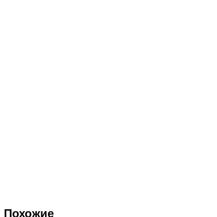
Похожие