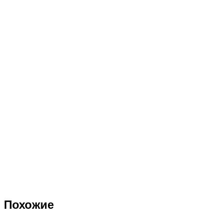
Похожие