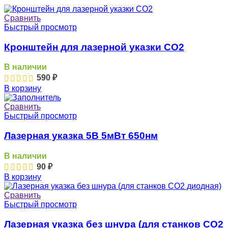
Сравнить
Быстрый просмотр
Кронштейн для лазерной указки СО2
В наличии
590
₽
В корзину
Сравнить
Быстрый просмотр
Лазерная указка 5В 5мВт 650нм
В наличии
90
₽
В корзину
Сравнить
Быстрый просмотр
Лазерная указка без шнура (для станков CO2