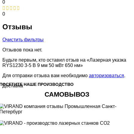
0
0
Отзывы
Очистить фильтры
Отзывов пока нет.
Будьте первым, кто оставил отзыв на «Лазерная указка
RYS1230 3-5 В 9 мм 50 мВт 650 нм»
Для отправки отзыва вам необходимо
авторизоваться
.
ПОСЕТИТЕ НАШЕ ПРОИЗВОДСТВО
Доставка
САМОВЫВОЗ