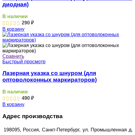
диодная)
В наличии
290
₽
В корзину
Сравнить
Быстрый просмотр
Лазерная указка со шнуром (для
оптоволоконных маркираторов)
В наличии
490
₽
В корзину
Адрес производства
198095, Россия, Санкт-Петербург, ул. Промышленная д.