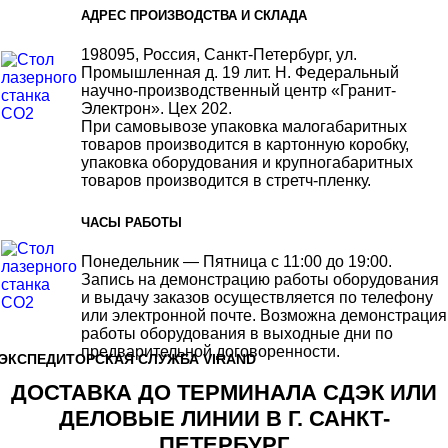
АДРЕС ПРОИЗВОДСТВА И СКЛАДА
198095, Россия, Санкт-Петербург, ул.
Промышленная д. 19 лит. Н. Федеральный
научно-производственный центр «Гранит-
Электрон». Цех 202.
При самовывозе упаковка малогабаритных
товаров производится в картонную коробку,
упаковка оборудования и крупногабаритных
товаров производится в стретч-пленку.
ЧАСЫ РАБОТЫ
Понедельник — Пятница с 11:00 до 19:00.
Запись на демонстрацию работы оборудования
и выдачу заказов осуществляется по телефону
или электронной почте. Возможна демонстрация
работы оборудования в выходные дни по
предварительной договоренности.
ЭКСПЕДИТОРСКАЯ СЛУЖБА VIRAND
ДОСТАВКА ДО ТЕРМИНАЛА СДЭК ИЛИ
ДЕЛОВЫЕ ЛИНИИ В Г. САНКТ-
ПЕТЕРБУРГ