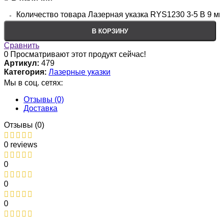
Количество товара Лазерная указка RYS1230 3-5 В 9 м
В КОРЗИНУ
Сравнить
0
Просматривают этот продукт сейчас!
Артикул:
479
Категория:
Лазерные указки
Мы в соц. сетях:
Отзывы (0)
Доставка
Отзывы (0)
0 reviews
0
0
0