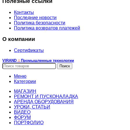
Полезные ссылки
Контакты
Последние новости
Политика безопасности
Политика возвратов платежей
О компании
Сертификаты
VIRAND
Промышленные технологии
::
Поиск
Меню
Категории
МАГАЗИН
РЕМОНТ И ПУСКОНАЛАДКА
АРЕНДА ОБОРУДОВАНИЯ
УРОКИ, СТАТЬИ
ВИДЕО
ФОРУМ
ПОРТФОЛИО