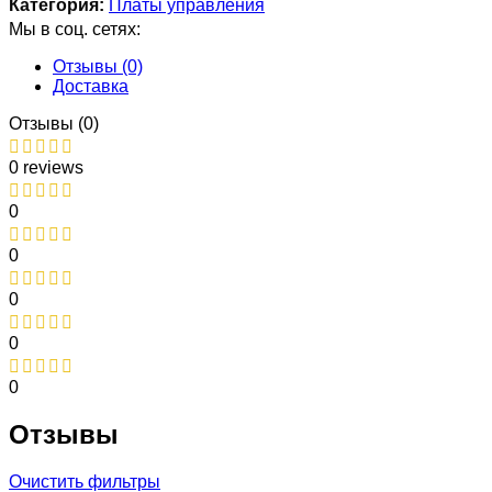
Категория:
Платы управления
Мы в соц. сетях:
Отзывы (0)
Доставка
Отзывы (0)
0 reviews
0
0
0
0
0
Отзывы
Очистить фильтры