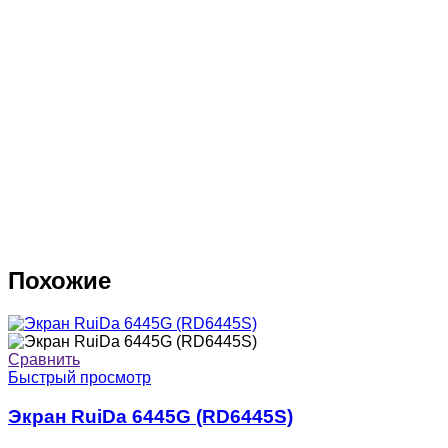
Похожие
Сравнить
Быстрый просмотр
Экран RuiDa 6445G (RD6445S)