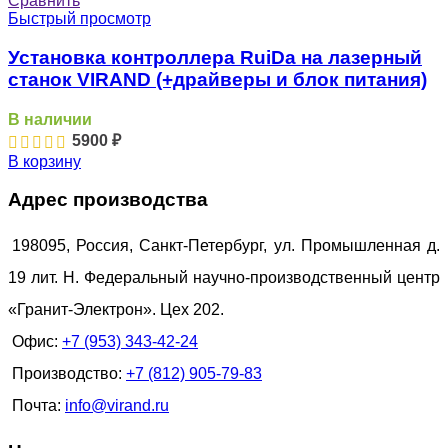
Сравнить
Быстрый просмотр
Установка контроллера RuiDa на лазерный
станок VIRAND (+драйверы и блок питания)
В наличии
5900
₽
В корзину
Адрес производства
198095, Россия, Санкт-Петербург, ул. Промышленная д.
19 лит. Н. Федеральный научно-производственный центр
«Гранит-Электрон». Цех 202.
Офис:
+7 (953) 343-42-24
Производство:
+7 (812) 905-79-83
Почта:
info@virand.ru