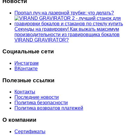
Новости
Пропал луч на лазерной трубке: что делать?
Секунды на гравировку! Как выжать максимум
производительности из гравировщика бокалов
VIRAND GRAVIRATOR?
Социальные сети
Инстаграм
ВКонтакте
Полезные ссылки
Контакты
Последние новости
Политика безопасности
Политика возвратов платежей
О компании
Сертификаты