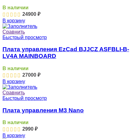
В наличии
24900
₽
В корзину
Сравнить
Быстрый просмотр
Плата управления EzCad BJJCZ ASFBLI-B-
LV4A MAINBOARD
В наличии
27000
₽
В корзину
Сравнить
Быстрый просмотр
Плата управления M3 Nano
В наличии
2990
₽
В корзину