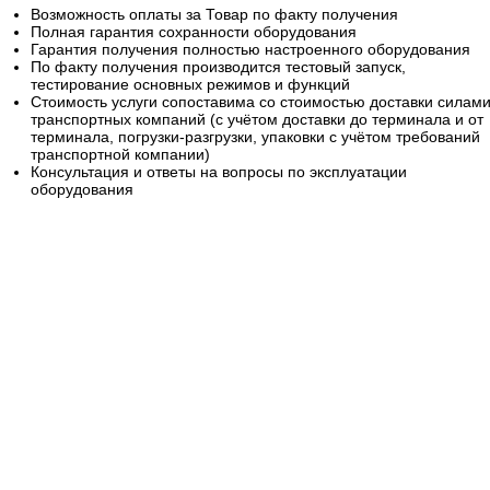
Возможность оплаты за Товар по факту получения
Полная гарантия сохранности оборудования
Гарантия получения полностью настроенного оборудования
По факту получения производится тестовый запуск,
тестирование основных режимов и функций
Стоимость услуги сопоставима со стоимостью доставки силам
транспортных компаний (с учётом доставки до терминала и от
терминала, погрузки-разгрузки, упаковки с учётом требований
транспортной компании)
Консультация и ответы на вопросы по эксплуатации
оборудования