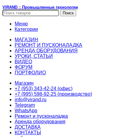
VIRAND
Промышленные технологии
::
Поиск
Меню
Категории
МАГАЗИН
РЕМОНТ И ПУСКОНАЛАДКА
АРЕНДА ОБОРУДОВАНИЯ
УРОКИ, СТАТЬИ
ВИДЕО
ФОРУМ
ПОРТФОЛИО
Магазин
+7 (953) 343-42-24 (офис)
+7 (995) 598-92-25 (производство)
info@virand.ru
Telegram
WhatsApp
Ремонт и пусконаладка
Аренда оборудования
ДОСТАВКА
КОНТАКТЫ