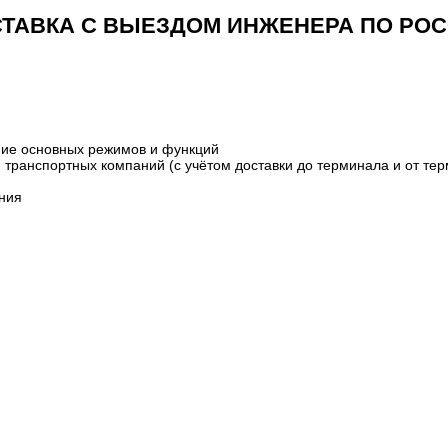
ТАВКА С ВЫЕЗДОМ ИНЖЕНЕРА ПО РО
.
ание основных режимов и функций
транспортных компаний (с учётом доставки до терминала и от терм
ания