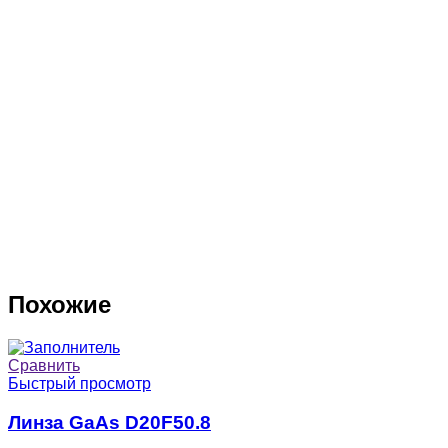
Похожие
Сравнить
Быстрый просмотр
Линза GaAs D20F50.8