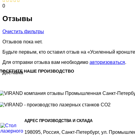
0
Отзывы
Очистить фильтры
Отзывов пока нет.
Будьте первым, кто оставил отзыв на «Усиленный кронште
Для отправки отзыва вам необходимо
авторизоваться
.
ПОСЕТИТЕ НАШЕ ПРОИЗВОДСТВО
Доставка
АДРЕС ПРОИЗВОДСТВА И СКЛАДА
198095, Россия, Санкт-Петербург, ул. Промышлен