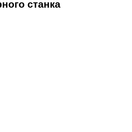
ного станка