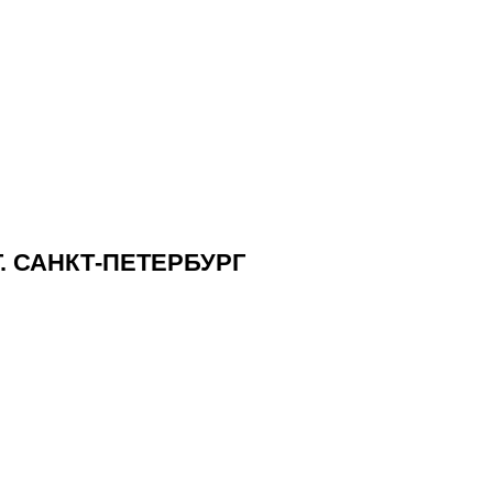
. САНКТ-ПЕТЕРБУРГ