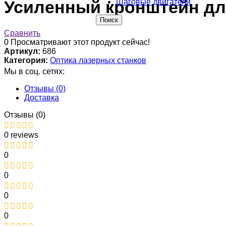
Шаговые двигатели
Усиленный кронштейн дл
Поиск
Сравнить
0
Просматривают этот продукт сейчас!
Артикул:
686
Категория:
Оптика лазерных станков
Мы в соц. сетях:
Отзывы (0)
Доставка
Отзывы (0)
0 reviews
0
0
0
0