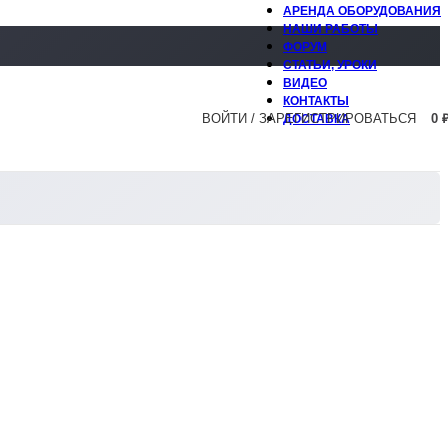
АРЕНДА ОБОРУДОВАНИЯ
НАШИ РАБОТЫ
ФОРУМ
СТАТЬИ, УРОКИ
ВИДЕО
КОНТАКТЫ
ВОЙТИ / ЗАРЕГИСТРИРОВАТЬСЯ
0
ДОСТАВКА