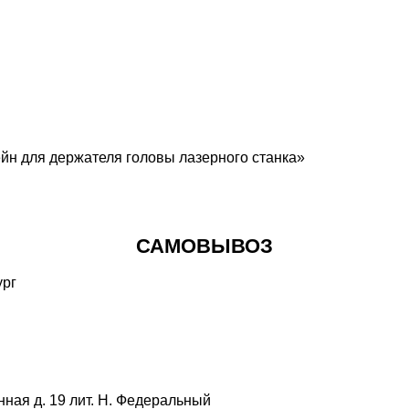
йн для держателя головы лазерного станка»
САМОВЫВОЗ
ная д. 19 лит. Н. Федеральный