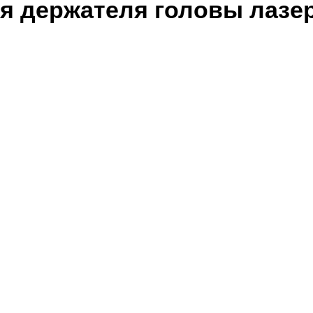
я держателя головы лазер