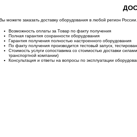
ДОС
Вы можете заказать доставку оборудования в любой регион России
Возможность оплаты за Товар по факту получения
Полная гарантия сохранности оборудования
Гарантия получения полностью настроенного оборудования
По факту получения производится тестовый запуск, тестиров
Стоимость услуги сопоставима со стоимостью доставки силами 
транспортной компании)
Консультация и ответы на вопросы по эксплуатации оборудов