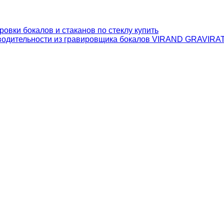
зводительности из гравировщика бокалов VIRAND GRAVIR