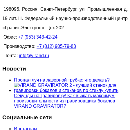
198095, Россия, Санкт-Петербург, ул. Промышленная д.
19 лит. Н. Федеральный научно-производственный центр
«Гранит-Электрон». Цех 202.
Офис:
+7 (953) 343-42-24
Производство:
+7 (812) 905-79-83
Почта:
info@virand.ru
Новости
Пропал луч на лазерной трубке: что делать?
Секунды на гравировку! Как выжать максимум
производительности из гравировщика бокалов
VIRAND GRAVIRATOR?
Социальные сети
Инстаграм