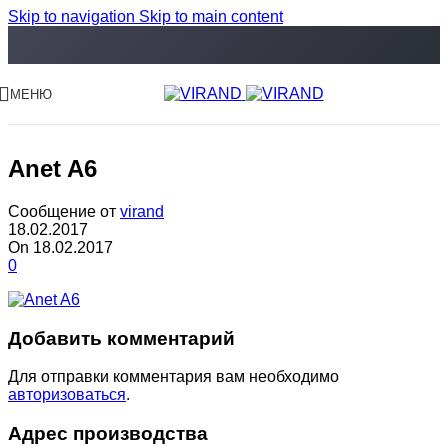
Skip to navigation
Skip to main content
МЕНЮ
Anet A6
Сообщение от
virand
18.02.2017
On 18.02.2017
0
Добавить комментарий
Для отправки комментария вам необходимо
авторизоваться
.
Адрес производства