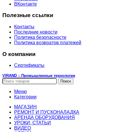
ВКонтакте
Полезные ссылки
Контакты
Последние новости
Политика безопасности
Политика возвратов платежей
О компании
Сертификаты
VIRAND
Промышленные технологии
::
Поиск
Меню
Категории
МАГАЗИН
РЕМОНТ И ПУСКОНАЛАДКА
АРЕНДА ОБОРУДОВАНИЯ
УРОКИ, СТАТЬИ
ВИДЕО