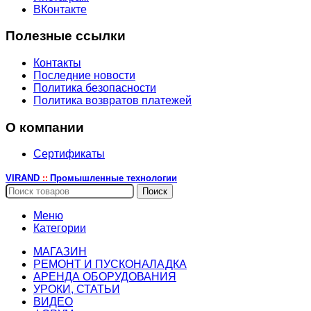
ВКонтакте
Полезные ссылки
Контакты
Последние новости
Политика безопасности
Политика возвратов платежей
О компании
Сертификаты
VIRAND
Промышленные технологии
::
Поиск
Меню
Категории
МАГАЗИН
РЕМОНТ И ПУСКОНАЛАДКА
АРЕНДА ОБОРУДОВАНИЯ
УРОКИ, СТАТЬИ
ВИДЕО