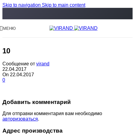
Skip to navigation
Skip to main content
МЕНЮ
10
Сообщение от
virand
22.04.2017
On 22.04.2017
0
Добавить комментарий
Для отправки комментария вам необходимо
авторизоваться
.
Адрес производства