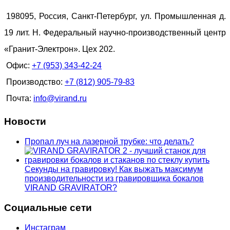
198095, Россия, Санкт-Петербург, ул. Промышленная д.
19 лит. Н. Федеральный научно-производственный центр
«Гранит-Электрон». Цех 202.
Офис:
+7 (953) 343-42-24
Производство:
+7 (812) 905-79-83
Почта:
info@virand.ru
Новости
Пропал луч на лазерной трубке: что делать?
Секунды на гравировку! Как выжать максимум
производительности из гравировщика бокалов
VIRAND GRAVIRATOR?
Социальные сети
Инстаграм