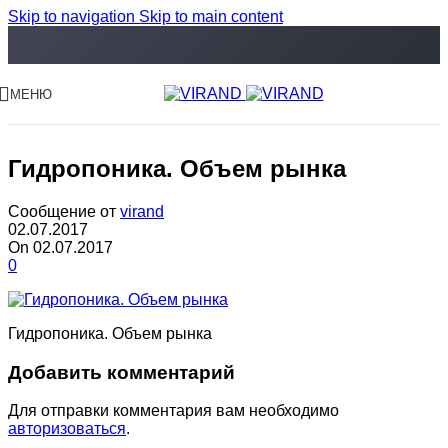
Skip to navigation
Skip to main content
МЕНЮ
Гидропоника. Объем рынка
Сообщение от
virand
02.07.2017
On 02.07.2017
0
Гидропоника. Объем рынка
Добавить комментарий
Для отправки комментария вам необходимо
авторизоваться
.