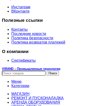
Инстаграм
ВКонтакте
Полезные ссылки
Контакты
Последние новости
Политика безопасности
Политика возвратов платежей
О компании
Сертификаты
VIRAND
Промышленные технологии
::
Поиск
Меню
Категории
МАГАЗИН
РЕМОНТ И ПУСКОНАЛАДКА
АРЕНДА ОБОРУДОВАНИЯ