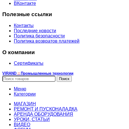
ВКонтакте
Полезные ссылки
Контакты
Последние новости
Политика безопасности
Политика возвратов платежей
О компании
Сертификаты
VIRAND
Промышленные технологии
::
Поиск
Меню
Категории
МАГАЗИН
РЕМОНТ И ПУСКОНАЛАДКА
АРЕНДА ОБОРУДОВАНИЯ
УРОКИ, СТАТЬИ
ВИДЕО