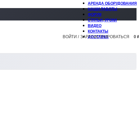
АРЕНДА ОБОРУДОВАНИЯ
НАШИ РАБОТЫ
ФОРУМ
СТАТЬИ, УРОКИ
ВИДЕО
КОНТАКТЫ
ВОЙТИ / ЗАРЕГИСТРИРОВАТЬСЯ
0
ДОСТАВКА