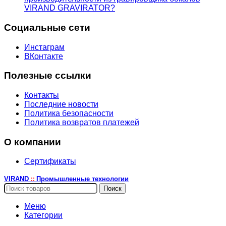
VIRAND GRAVIRATOR?
Социальные сети
Инстаграм
ВКонтакте
Полезные ссылки
Контакты
Последние новости
Политика безопасности
Политика возвратов платежей
О компании
Сертификаты
VIRAND
Промышленные технологии
::
Поиск
Меню
Категории