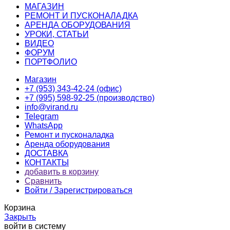
МАГАЗИН
РЕМОНТ И ПУСКОНАЛАДКА
АРЕНДА ОБОРУДОВАНИЯ
УРОКИ, СТАТЬИ
ВИДЕО
ФОРУМ
ПОРТФОЛИО
Магазин
+7 (953) 343-42-24 (офис)
+7 (995) 598-92-25 (производство)
info@virand.ru
Telegram
WhatsApp
Ремонт и пусконаладка
Аренда оборудования
ДОСТАВКА
КОНТАКТЫ
добавить в корзину
Сравнить
Войти / Зарегистрироваться
Корзина
Закрыть
войти в систему