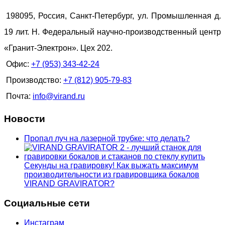
198095, Россия, Санкт-Петербург, ул. Промышленная д.
19 лит. Н. Федеральный научно-производственный центр
«Гранит-Электрон». Цех 202.
Офис:
+7 (953) 343-42-24
Производство:
+7 (812) 905-79-83
Почта:
info@virand.ru
Новости
Пропал луч на лазерной трубке: что делать?
Секунды на гравировку! Как выжать максимум
производительности из гравировщика бокалов
VIRAND GRAVIRATOR?
Социальные сети
Инстаграм