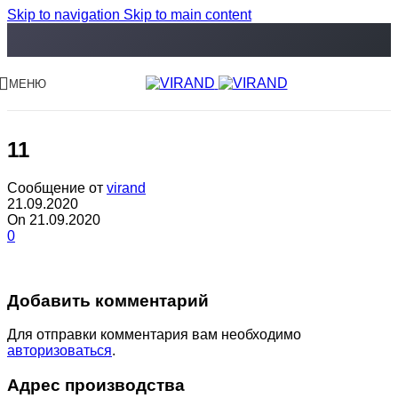
Skip to navigation
Skip to main content
МЕНЮ
11
Сообщение от
virand
21.09.2020
On 21.09.2020
0
Добавить комментарий
Для отправки комментария вам необходимо
авторизоваться
.
Адрес производства