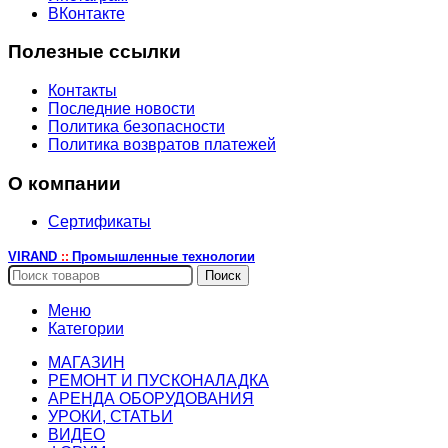
ВКонтакте
Полезные ссылки
Контакты
Последние новости
Политика безопасности
Политика возвратов платежей
О компании
Сертификаты
VIRAND
Промышленные технологии
::
Поиск
Меню
Категории
МАГАЗИН
РЕМОНТ И ПУСКОНАЛАДКА
АРЕНДА ОБОРУДОВАНИЯ
УРОКИ, СТАТЬИ
ВИДЕО