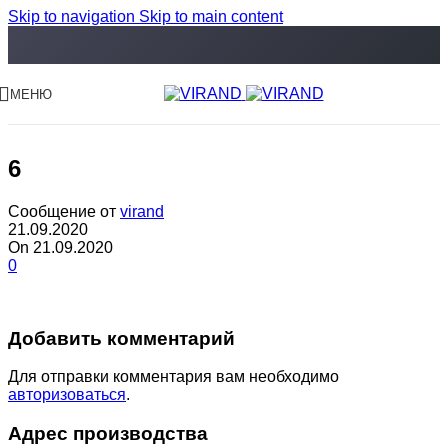
Skip to navigation
Skip to main content
МЕНЮ
6
Сообщение от
virand
21.09.2020
On 21.09.2020
0
Добавить комментарий
Для отправки комментария вам необходимо
авторизоваться
.
Адрес производства