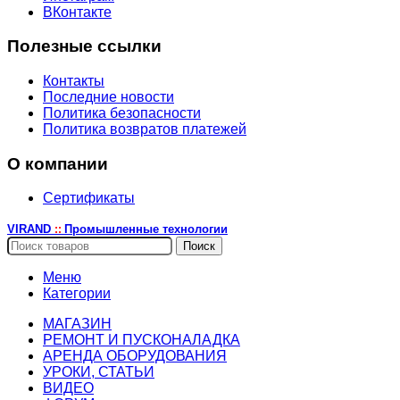
ВКонтакте
Полезные ссылки
Контакты
Последние новости
Политика безопасности
Политика возвратов платежей
О компании
Сертификаты
VIRAND
Промышленные технологии
::
Поиск
Меню
Категории
МАГАЗИН
РЕМОНТ И ПУСКОНАЛАДКА
АРЕНДА ОБОРУДОВАНИЯ
УРОКИ, СТАТЬИ
ВИДЕО