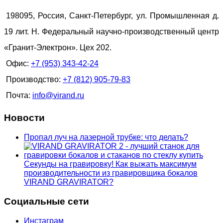
198095, Россия, Санкт-Петербург, ул. Промышленная д.
19 лит. Н. Федеральный научно-производственный центр
«Гранит-Электрон». Цех 202.
Офис:
+7 (953) 343-42-24
Производство:
+7 (812) 905-79-83
Почта:
info@virand.ru
Новости
Пропал луч на лазерной трубке: что делать?
Секунды на гравировку! Как выжать максимум
производительности из гравировщика бокалов
VIRAND GRAVIRATOR?
Социальные сети
Инстаграм