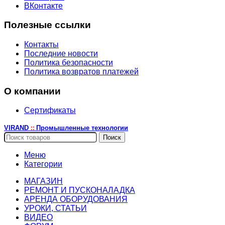
ВКонтакте
Полезные ссылки
Контакты
Последние новости
Политика безопасности
Политика возвратов платежей
О компании
Сертификаты
VIRAND
Промышленные технологии
::
Поиск
Меню
Категории
МАГАЗИН
РЕМОНТ И ПУСКОНАЛАДКА
АРЕНДА ОБОРУДОВАНИЯ
УРОКИ, СТАТЬИ
ВИДЕО