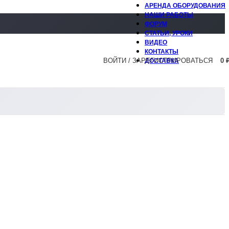
АРЕНДА ОБОРУДОВАНИЯ
НАШИ РАБОТЫ
ФОРУМ
СТАТЬИ, УРОКИ
ВИДЕО
КОНТАКТЫ
ВОЙТИ / ЗАРЕГИСТРИРОВАТЬСЯ
0
ДОСТАВКА