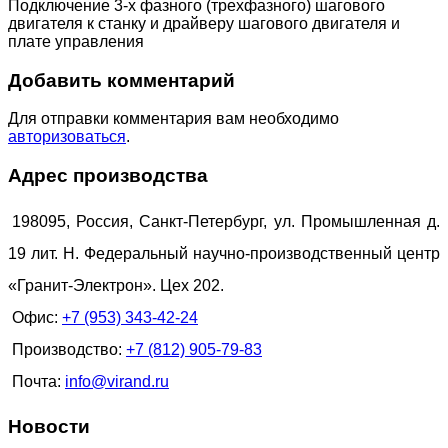
Подключение 3-х фазного (трехфазного) шагового
двигателя к станку и драйверу шагового двигателя и
плате управления
Добавить комментарий
Для отправки комментария вам необходимо
авторизоваться
.
Адрес производства
198095, Россия, Санкт-Петербург, ул. Промышленная д.
19 лит. Н. Федеральный научно-производственный центр
«Гранит-Электрон». Цех 202.
Офис:
+7 (953) 343-42-24
Производство:
+7 (812) 905-79-83
Почта:
info@virand.ru
Новости