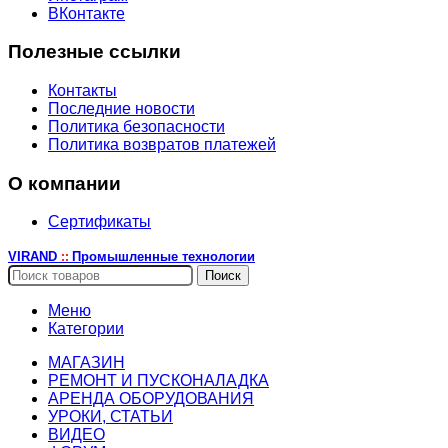
ВКонтакте
Полезные ссылки
Контакты
Последние новости
Политика безопасности
Политика возвратов платежей
О компании
Сертификаты
VIRAND
Промышленные технологии
::
Поиск
Меню
Категории
МАГАЗИН
РЕМОНТ И ПУСКОНАЛАДКА
АРЕНДА ОБОРУДОВАНИЯ
УРОКИ, СТАТЬИ
ВИДЕО