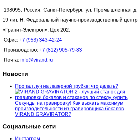
198095, Россия, Санкт-Петербург, ул. Промышленная д.
19 лит. Н. Федеральный научно-производственный центр
«Гранит-Электрон». Цех 202.
Офис:
+7 (953) 343-42-24
Производство:
+7 (812) 905-79-83
Почта:
info@virand.ru
Новости
Пропал луч на лазерной трубке: что делать?
Секунды на гравировку! Как выжать максимум
производительности из гравировщика бокалов
VIRAND GRAVIRATOR?
Социальные сети
Инстаграм