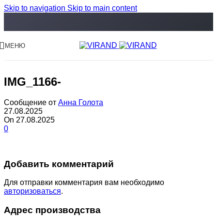
Skip to navigation
Skip to main content
МЕНЮ
IMG_1166-
Сообщение от
Анна Голота
27.08.2025
On 27.08.2025
0
Добавить комментарий
Для отправки комментария вам необходимо
авторизоваться
.
Адрес производства