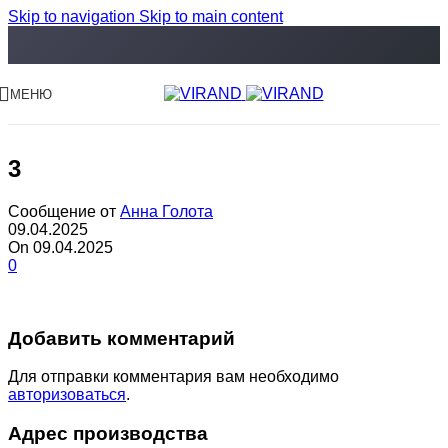
Skip to navigation
Skip to main content
МЕНЮ
3
Сообщение от
Анна Голота
09.04.2025
On 09.04.2025
0
Добавить комментарий
Для отправки комментария вам необходимо
авторизоваться
.
Адрес производства