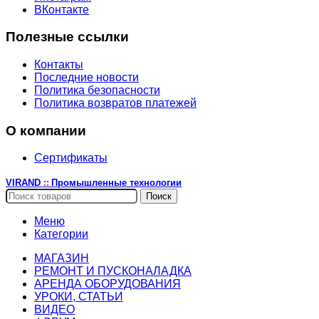
ВКонтакте
Полезные ссылки
Контакты
Последние новости
Политика безопасности
Политика возвратов платежей
О компании
Сертификаты
VIRAND
Промышленные технологии
::
Поиск
Меню
Категории
МАГАЗИН
РЕМОНТ И ПУСКОНАЛАДКА
АРЕНДА ОБОРУДОВАНИЯ
УРОКИ, СТАТЬИ
ВИДЕО