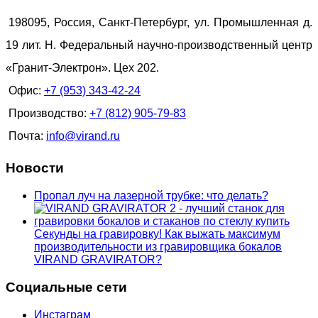
198095, Россия, Санкт-Петербург, ул. Промышленная д.
19 лит. Н. Федеральный научно-производственный центр
«Гранит-Электрон». Цех 202.
Офис:
+7 (953) 343-42-24
Производство:
+7 (812) 905-79-83
Почта:
info@virand.ru
Новости
Пропал луч на лазерной трубке: что делать?
Секунды на гравировку! Как выжать максимум
производительности из гравировщика бокалов
VIRAND GRAVIRATOR?
Социальные сети
Инстаграм