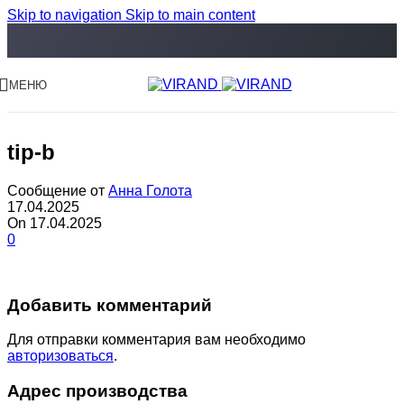
Skip to navigation
Skip to main content
МЕНЮ
tip-b
Сообщение от
Анна Голота
17.04.2025
On 17.04.2025
0
Добавить комментарий
Для отправки комментария вам необходимо
авторизоваться
.
Адрес производства