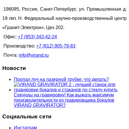
198095, Россия, Санкт-Петербург, ул. Промышленная д.
19 лит. Н. Федеральный научно-производственный центр
«Гранит-Электрон». Цех 202.
Офис:
+7 (953) 343-42-24
Производство:
+7 (812) 905-79-83
Почта:
info@virand.ru
Новости
Пропал луч на лазерной трубке: что делать?
Секунды на гравировку! Как выжать максимум
производительности из гравировщика бокалов
VIRAND GRAVIRATOR?
Социальные сети
Инстаграм