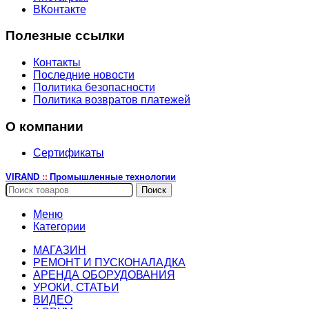
ВКонтакте
Полезные ссылки
Контакты
Последние новости
Политика безопасности
Политика возвратов платежей
О компании
Сертификаты
VIRAND
Промышленные технологии
::
Поиск
Меню
Категории
МАГАЗИН
РЕМОНТ И ПУСКОНАЛАДКА
АРЕНДА ОБОРУДОВАНИЯ
УРОКИ, СТАТЬИ
ВИДЕО