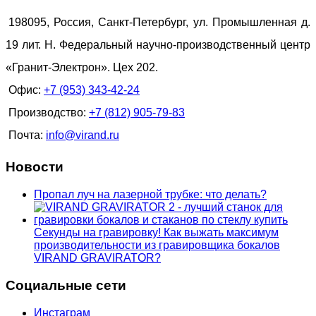
198095, Россия, Санкт-Петербург, ул. Промышленная д.
19 лит. Н. Федеральный научно-производственный центр
«Гранит-Электрон». Цех 202.
Офис:
+7 (953) 343-42-24
Производство:
+7 (812) 905-79-83
Почта:
info@virand.ru
Новости
Пропал луч на лазерной трубке: что делать?
Секунды на гравировку! Как выжать максимум
производительности из гравировщика бокалов
VIRAND GRAVIRATOR?
Социальные сети
Инстаграм