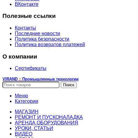
ВКонтакте
Полезные ссылки
Контакты
Последние новости
Политика безопасности
Политика возвратов платежей
О компании
Сертификаты
VIRAND
Промышленные технологии
::
Поиск
Меню
Категории
МАГАЗИН
РЕМОНТ И ПУСКОНАЛАДКА
АРЕНДА ОБОРУДОВАНИЯ
УРОКИ, СТАТЬИ
ВИДЕО