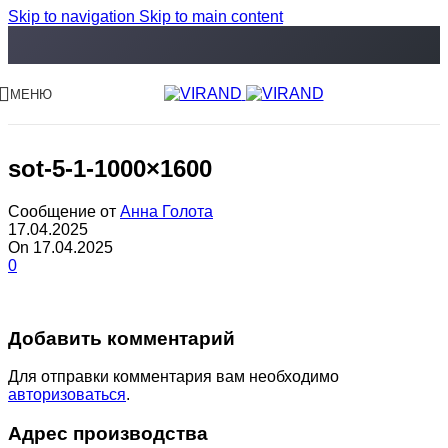
Skip to navigation
Skip to main content
МЕНЮ
sot-5-1-1000×1600
Сообщение от
Анна Голота
17.04.2025
On 17.04.2025
0
Добавить комментарий
Для отправки комментария вам необходимо
авторизоваться
.
Адрес производства