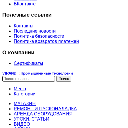
ВКонтакте
Полезные ссылки
Контакты
Последние новости
Политика безопасности
Политика возвратов платежей
О компании
Сертификаты
VIRAND
Промышленные технологии
::
Поиск
Меню
Категории
МАГАЗИН
РЕМОНТ И ПУСКОНАЛАДКА
АРЕНДА ОБОРУДОВАНИЯ
УРОКИ, СТАТЬИ
ВИДЕО