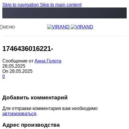
Skip to navigation
Skip to main content
МЕНЮ
1746436016221-
Сообщение от
Анна Голота
28.05.2025
On 28.05.2025
0
Добавить комментарий
Для отправки комментария вам необходимо
авторизоваться
.
Адрес производства