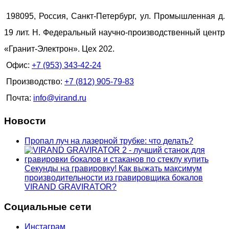
198095, Россия, Санкт-Петербург, ул. Промышленная д.
19 лит. Н. Федеральный научно-производственный центр
«Гранит-Электрон». Цех 202.
Офис:
+7 (953) 343-42-24
Производство:
+7 (812) 905-79-83
Почта:
info@virand.ru
Новости
Пропал луч на лазерной трубке: что делать?
Секунды на гравировку! Как выжать максимум
производительности из гравировщика бокалов
VIRAND GRAVIRATOR?
Социальные сети
Инстаграм