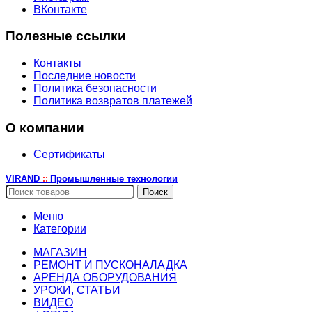
ВКонтакте
Полезные ссылки
Контакты
Последние новости
Политика безопасности
Политика возвратов платежей
О компании
Сертификаты
VIRAND
Промышленные технологии
::
Поиск
Меню
Категории
МАГАЗИН
РЕМОНТ И ПУСКОНАЛАДКА
АРЕНДА ОБОРУДОВАНИЯ
УРОКИ, СТАТЬИ
ВИДЕО