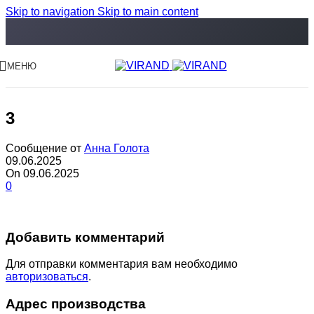
Skip to navigation
Skip to main content
МЕНЮ
3
Сообщение от
Анна Голота
09.06.2025
On 09.06.2025
0
Добавить комментарий
Для отправки комментария вам необходимо
авторизоваться
.
Адрес производства