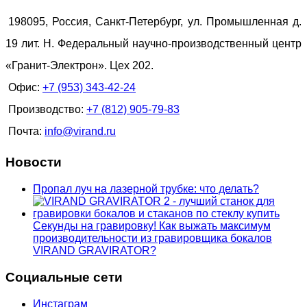
198095, Россия, Санкт-Петербург, ул. Промышленная д.
19 лит. Н. Федеральный научно-производственный центр
«Гранит-Электрон». Цех 202.
Офис:
+7 (953) 343-42-24
Производство:
+7 (812) 905-79-83
Почта:
info@virand.ru
Новости
Пропал луч на лазерной трубке: что делать?
Секунды на гравировку! Как выжать максимум
производительности из гравировщика бокалов
VIRAND GRAVIRATOR?
Социальные сети
Инстаграм