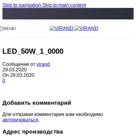
Skip to navigation
Skip to main content
МЕНЮ
LED_50W_1_0000
Сообщение от
virand
29.03.2020
On 29.03.2020
0
Добавить комментарий
Для отправки комментария вам необходимо
авторизоваться
.
Адрес производства