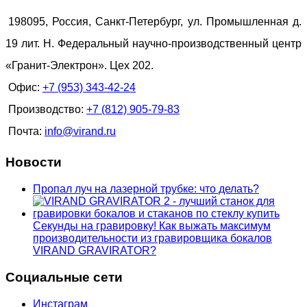
198095, Россия, Санкт-Петербург, ул. Промышленная д.
19 лит. Н. Федеральный научно-производственный центр
«Гранит-Электрон». Цех 202.
Офис:
+7 (953) 343-42-24
Производство:
+7 (812) 905-79-83
Почта:
info@virand.ru
Новости
Пропал луч на лазерной трубке: что делать?
Секунды на гравировку! Как выжать максимум
производительности из гравировщика бокалов
VIRAND GRAVIRATOR?
Социальные сети
Инстаграм