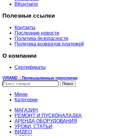
ВКонтакте
Полезные ссылки
Контакты
Последние новости
Политика безопасности
Политика возвратов платежей
О компании
Сертификаты
VIRAND
Промышленные технологии
::
Поиск
Меню
Категории
МАГАЗИН
РЕМОНТ И ПУСКОНАЛАДКА
АРЕНДА ОБОРУДОВАНИЯ
УРОКИ, СТАТЬИ
ВИДЕО