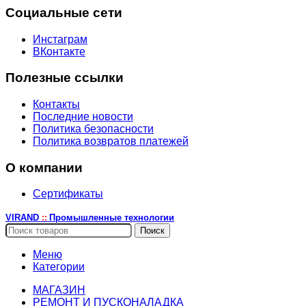
Социальные сети
Инстаграм
ВКонтакте
Полезные ссылки
Контакты
Последние новости
Политика безопасности
Политика возвратов платежей
О компании
Сертификаты
VIRAND
Промышленные технологии
::
Поиск
Меню
Категории
МАГАЗИН
РЕМОНТ И ПУСКОНАЛАДКА