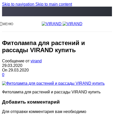
Skip to navigation
Skip to main content
МЕНЮ
Фитолампа для растений и
рассады VIRAND купить
Сообщение от
virand
29.03.2020
On 29.03.2020
0
Фитолампа для растений и рассады VIRAND купить
Добавить комментарий
Для отправки комментария вам необходимо