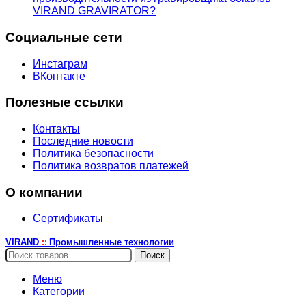
VIRAND GRAVIRATOR?
Социальные сети
Инстаграм
ВКонтакте
Полезные ссылки
Контакты
Последние новости
Политика безопасности
Политика возвратов платежей
О компании
Сертификаты
VIRAND
Промышленные технологии
::
Поиск
Меню
Категории