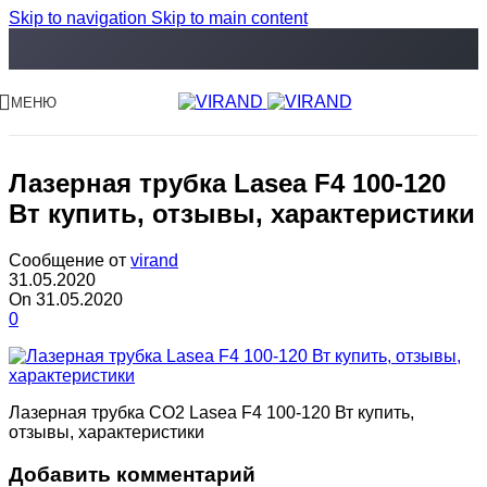
Skip to navigation
Skip to main content
МЕНЮ
Лазерная трубка Lasea F4 100-120
Вт купить, отзывы, характеристики
Сообщение от
virand
31.05.2020
On 31.05.2020
0
Лазерная трубка CO2 Lasea F4 100-120 Вт купить,
отзывы, характеристики
Добавить комментарий