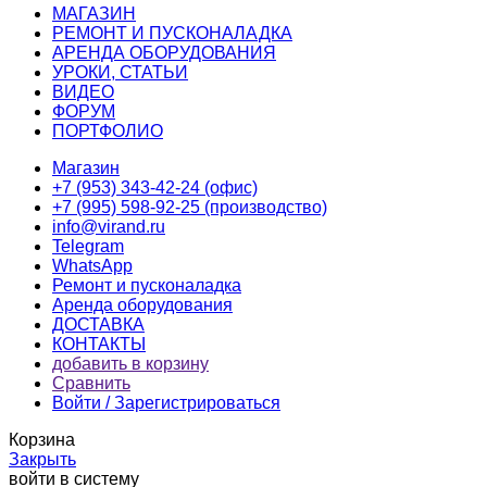
МАГАЗИН
РЕМОНТ И ПУСКОНАЛАДКА
АРЕНДА ОБОРУДОВАНИЯ
УРОКИ, СТАТЬИ
ВИДЕО
ФОРУМ
ПОРТФОЛИО
Магазин
+7 (953) 343-42-24 (офис)
+7 (995) 598-92-25 (производство)
info@virand.ru
Telegram
WhatsApp
Ремонт и пусконаладка
Аренда оборудования
ДОСТАВКА
КОНТАКТЫ
добавить в корзину
Сравнить
Войти / Зарегистрироваться
Корзина
Закрыть
войти в систему