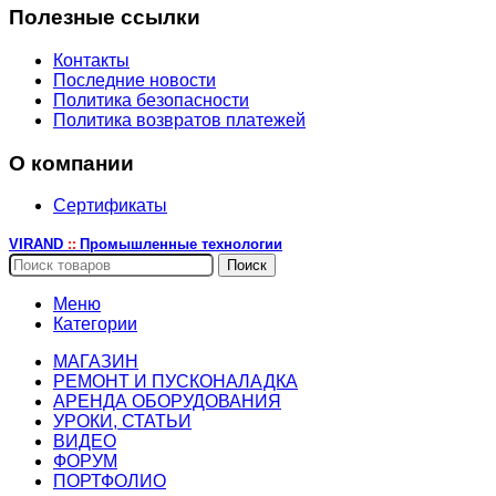
Полезные ссылки
Контакты
Последние новости
Политика безопасности
Политика возвратов платежей
О компании
Сертификаты
VIRAND
Промышленные технологии
::
Поиск
Меню
Категории
МАГАЗИН
РЕМОНТ И ПУСКОНАЛАДКА
АРЕНДА ОБОРУДОВАНИЯ
УРОКИ, СТАТЬИ
ВИДЕО
ФОРУМ
ПОРТФОЛИО