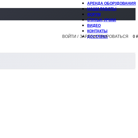
АРЕНДА ОБОРУДОВАНИЯ
НАШИ РАБОТЫ
ФОРУМ
СТАТЬИ, УРОКИ
ВИДЕО
КОНТАКТЫ
ВОЙТИ / ЗАРЕГИСТРИРОВАТЬСЯ
0
ДОСТАВКА