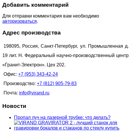
Добавить комментарий
Для отправки комментария вам необходимо
авторизоваться
.
Адрес производства
198095, Россия, Санкт-Петербург, ул. Промышленная д.
19 лит. Н. Федеральный научно-производственный центр
«Гранит-Электрон». Цех 202.
Офис:
+7 (953) 343-42-24
Производство:
+7 (812) 905-79-83
Почта:
info@virand.ru
Новости
Пропал луч на лазерной трубке: что делать?