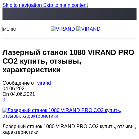
Skip to navigation
Skip to main content
МЕНЮ
Лазерный станок 1080 VIRAND PRO
CO2 купить, отзывы,
характеристики
Сообщение от
virand
04.06.2021
On 04.06.2021
0
Лазерный станок 1080 VIRAND PRO CO2 купить, отзывы,
характеристики