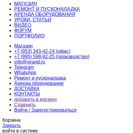
МАГАЗИН
РЕМОНТ И ПУСКОНАЛАДКА
АРЕНДА ОБОРУДОВАНИЯ
УРОКИ, СТАТЬИ
ВИДЕО
ФОРУМ
ПОРТФОЛИО
Магазин
+7 (953) 343-42-24 (офис)
+7 (995) 598-92-25 (производство)
info@virand.ru
Telegram
WhatsApp
Ремонт и пусконаладка
Аренда оборудования
ДОСТАВКА
КОНТАКТЫ
добавить в корзину
Сравнить
Войти / Зарегистрироваться
Корзина
Закрыть
войти в систему