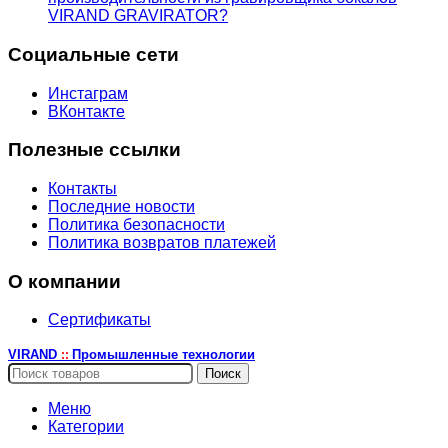
VIRAND GRAVIRATOR?
Социальные сети
Инстаграм
ВКонтакте
Полезные ссылки
Контакты
Последние новости
Политика безопасности
Политика возвратов платежей
О компании
Сертификаты
VIRAND
Промышленные технологии
::
Поиск
Меню
Категории