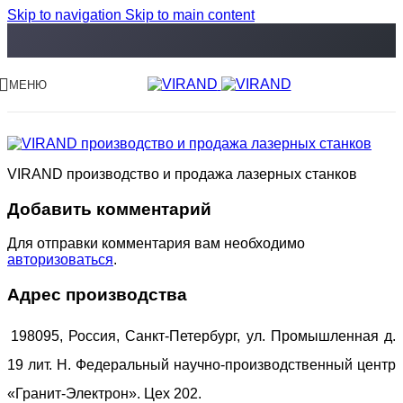
Skip to navigation
Skip to main content
МЕНЮ
VIRAND производство и продажа лазерных станков
Добавить комментарий
Для отправки комментария вам необходимо
авторизоваться
.
Адрес производства
198095, Россия, Санкт-Петербург, ул. Промышленная д.
19 лит. Н. Федеральный научно-производственный центр
«Гранит-Электрон». Цех 202.