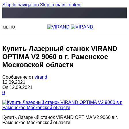
Skip to navigation
Skip to main content
МЕНЮ
Купить Лазерный станок VIRAND
OPTIMA V2 9060 в г. Раменское
Московской области
Сообщение от
virand
12.09.2021
On 12.09.2021
0
Купить Лазерный станок VIRAND OPTIMA V2 9060 в г.
Раменское Московской области