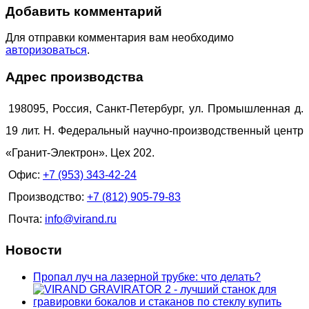
Добавить комментарий
Для отправки комментария вам необходимо
авторизоваться
.
Адрес производства
198095, Россия, Санкт-Петербург, ул. Промышленная д.
19 лит. Н. Федеральный научно-производственный центр
«Гранит-Электрон». Цех 202.
Офис:
+7 (953) 343-42-24
Производство:
+7 (812) 905-79-83
Почта:
info@virand.ru
Новости
Пропал луч на лазерной трубке: что делать?