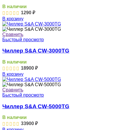
В наличии
1290
₽
В корзину
Сравнить
Быстрый просмотр
Чиллер S&A CW-3000TG
В наличии
18900
₽
В корзину
Сравнить
Быстрый просмотр
Чиллер S&A CW-5000TG
В наличии
33900
₽
В корзину