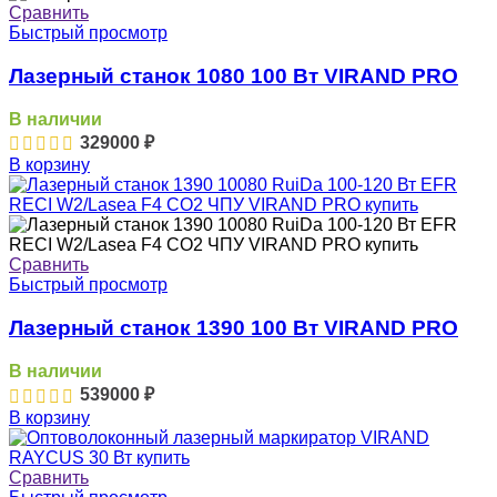
Сравнить
Быстрый просмотр
Лазерный станок 1080 100 Вт VIRAND PRO
В наличии
329000
₽
В корзину
Сравнить
Быстрый просмотр
Лазерный станок 1390 100 Вт VIRAND PRO
В наличии
539000
₽
В корзину
Сравнить