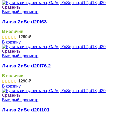
Сравнить
Быстрый просмотр
Линза ZnSe d20f63
В наличии
1290
₽
В корзину
Сравнить
Быстрый просмотр
Линза ZnSe d20f76.2
В наличии
1290
₽
В корзину
Сравнить
Быстрый просмотр
Линза ZnSe d20f101