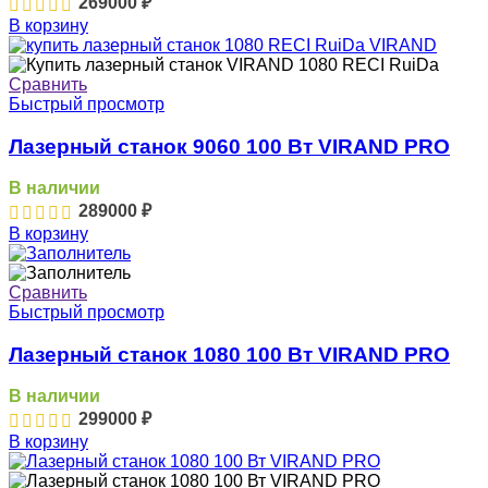
269000
₽
В корзину
Сравнить
Быстрый просмотр
Лазерный станок 9060 100 Вт VIRAND PRO
В наличии
289000
₽
В корзину
Сравнить
Быстрый просмотр
Лазерный станок 1080 100 Вт VIRAND PRO
В наличии
299000
₽
В корзину