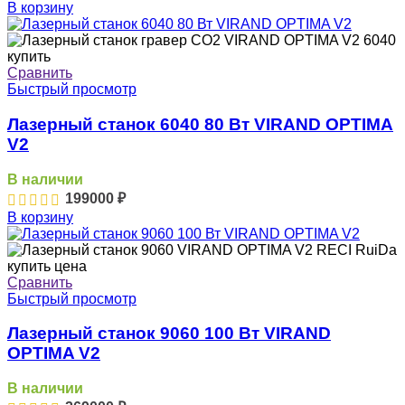
В корзину
Сравнить
Быстрый просмотр
Лазерный станок 6040 80 Вт VIRAND OPTIMA
V2
В наличии
199000
₽
В корзину
Сравнить
Быстрый просмотр
Лазерный станок 9060 100 Вт VIRAND
OPTIMA V2
В наличии