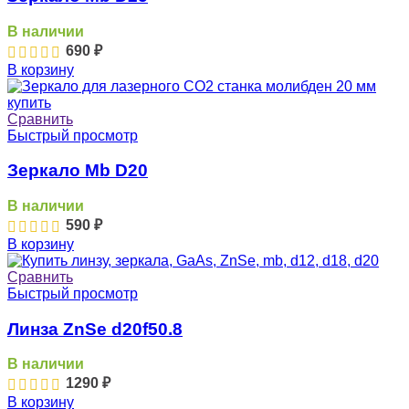
В наличии
690
₽
В корзину
Сравнить
Быстрый просмотр
Зеркало Mb D20
В наличии
590
₽
В корзину
Сравнить
Быстрый просмотр
Линза ZnSe d20f50.8
В наличии
1290
₽
В корзину