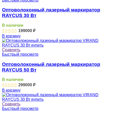
Быстрый просмотр
Оптоволоконный лазерный маркиратор
RAYCUS 30 Вт
В наличии
199000
₽
В корзину
Сравнить
Быстрый просмотр
Оптоволоконный лазерный маркиратор
RAYCUS 50 Вт
В наличии
299000
₽
В корзину
Сравнить
Быстрый просмотр