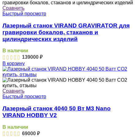
Сравнить
Быстрый просмотр
Лазерный станок VIRAND GRAVIRATOR для
гравировки бокалов, стаканов и
цилиндрических изделий
В наличии
139000
₽
В корзину
Сравнить
Быстрый просмотр
Лазерный станок 4040 50 Вт M3 Nano
VIRAND HOBBY V2
В наличии
69000
₽