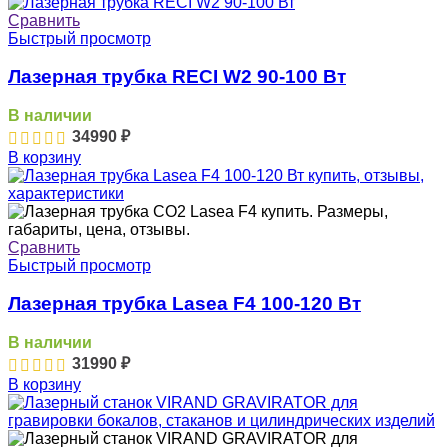
Сравнить
Быстрый просмотр
Лазерная трубка RECI W2 90-100 Вт
В наличии
34990
₽
В корзину
Сравнить
Быстрый просмотр
Лазерная трубка Lasea F4 100-120 Вт
В наличии
31990
₽
В корзину