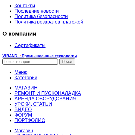
Контакты
Последние новости
Политика безопасности
Политика возвратов платежей
О компании
Сертификаты
VIRAND
Промышленные технологии
::
Поиск
Меню
Категории
МАГАЗИН
РЕМОНТ И ПУСКОНАЛАДКА
АРЕНДА ОБОРУДОВАНИЯ
УРОКИ, СТАТЬИ
ВИДЕО
ФОРУМ
ПОРТФОЛИО
Магазин