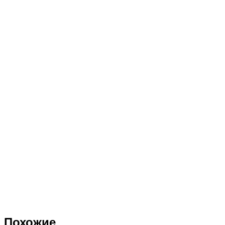
Похожие