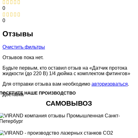
0
0
Отзывы
Очистить фильтры
Отзывов пока нет.
Будьте первым, кто оставил отзыв на «Датчик протока
жидкости (до 220 В) 1/4 дюйма с комплектом фитингов»
Для отправки отзыва вам необходимо
авторизоваться
.
ПОСЕТИТЕ НАШЕ ПРОИЗВОДСТВО
Доставка
САМОВЫВОЗ