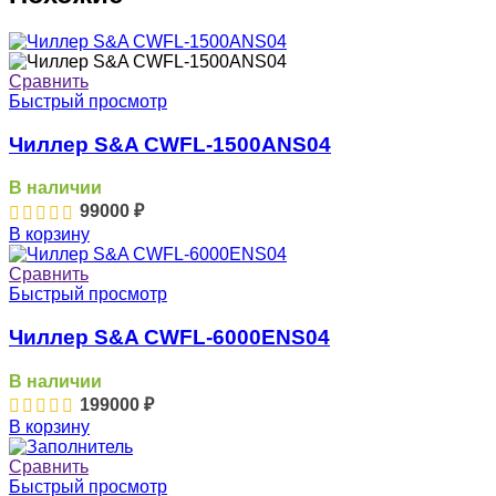
Сравнить
Быстрый просмотр
Чиллер S&A CWFL-1500ANS04
В наличии
99000
₽
В корзину
Сравнить
Быстрый просмотр
Чиллер S&A CWFL-6000ЕNS04
В наличии
199000
₽
В корзину
Сравнить
Быстрый просмотр