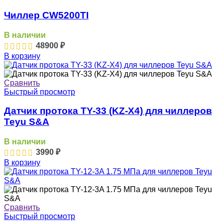
Чиллер CW5200TI
В наличии
48900
₽
В корзину
Сравнить
Быстрый просмотр
Датчик протока TY-33 (KZ-X4) для чиллеров
Teyu S&A
В наличии
3990
₽
В корзину
Сравнить
Быстрый просмотр