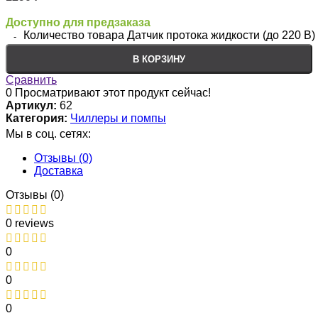
Доступно для предзаказа
Количество товара Датчик протока жидкости (до 220 В)
В КОРЗИНУ
Сравнить
0
Просматривают этот продукт сейчас!
Артикул:
62
Категория:
Чиллеры и помпы
Мы в соц. сетях:
Отзывы (0)
Доставка
Отзывы (0)
0 reviews
0
0
0