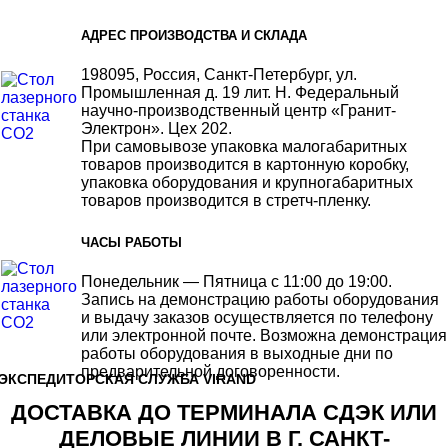
АДРЕС ПРОИЗВОДСТВА И СКЛАДА
198095, Россия, Санкт-Петербург, ул.
Промышленная д. 19 лит. Н. Федеральный
научно-производственный центр «Гранит-
Электрон». Цех 202.
При самовывозе упаковка малогабаритных
товаров производится в картонную коробку,
упаковка оборудования и крупногабаритных
товаров производится в стретч-пленку.
ЧАСЫ РАБОТЫ
Понедельник — Пятница с 11:00 до 19:00.
Запись на демонстрацию работы оборудования
и выдачу заказов осуществляется по телефону
или электронной почте. Возможна демонстрация
работы оборудования в выходные дни по
предварительной договоренности.
ЭКСПЕДИТОРСКАЯ СЛУЖБА VIRAND
ДОСТАВКА ДО ТЕРМИНАЛА СДЭК ИЛИ
ДЕЛОВЫЕ ЛИНИИ В Г. САНКТ-