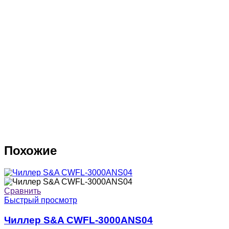
Похожие
Сравнить
Быстрый просмотр
Чиллер S&A CWFL-3000ANS04