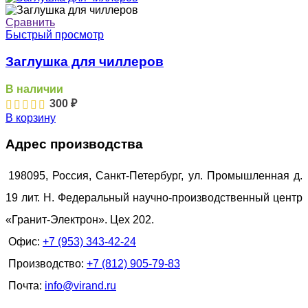
Сравнить
Быстрый просмотр
Заглушка для чиллеров
В наличии
300
₽
В корзину
Адрес производства
198095, Россия, Санкт-Петербург, ул. Промышленная д.
19 лит. Н. Федеральный научно-производственный центр
«Гранит-Электрон». Цех 202.
Офис:
+7 (953) 343-42-24
Производство:
+7 (812) 905-79-83
Почта:
info@virand.ru