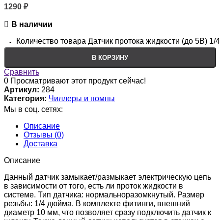
1290
₽
В наличии
Количество товара Датчик протока жидкости (до 5В) 1/
В КОРЗИНУ
Сравнить
0
Просматривают этот продукт сейчас!
Артикул:
284
Категория:
Чиллеры и помпы
Мы в соц. сетях:
Описание
Отзывы (0)
Доставка
Описание
Данный датчик замыкает/размыкает электрическую цепь
в зависимости от того, есть ли проток жидкости в
системе. Тип датчика: нормальноразомкнутый. Размер
резьбы: 1/4 дюйма. В комплекте фитинги, внешний
диаметр 10 мм, что позволяет сразу подключить датчик к