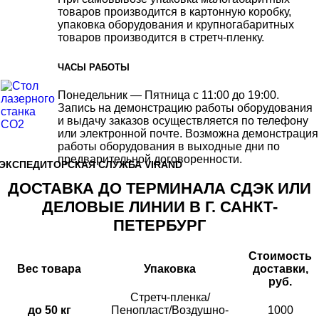
товаров производится в картонную коробку,
упаковка оборудования и крупногабаритных
товаров производится в стретч-пленку.
ЧАСЫ РАБОТЫ
Понедельник — Пятница с 11:00 до 19:00.
Запись на демонстрацию работы оборудования
и выдачу заказов осуществляется по телефону
или электронной почте. Возможна демонстрация
работы оборудования в выходные дни по
предварительной договоренности.
ЭКСПЕДИТОРСКАЯ СЛУЖБА VIRAND
ДОСТАВКА ДО ТЕРМИНАЛА СДЭК ИЛИ
ДЕЛОВЫЕ ЛИНИИ В Г. САНКТ-
ПЕТЕРБУРГ
Стоимость
Вес товара
Упаковка
доставки,
руб.
Стретч-пленка/
до 50 кг
Пенопласт/Воздушно-
1000