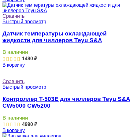
Сравнить
Быстрый просмотр
Датчик температуры охлаждающей
жидкости для чиллеров Teyu S&A
В наличии
1490
₽
В корзину
Сравнить
Быстрый просмотр
Контроллер T-503E для чиллеров Teyu S&A
CW5000 CW5200
В наличии
4990
₽
В корзину