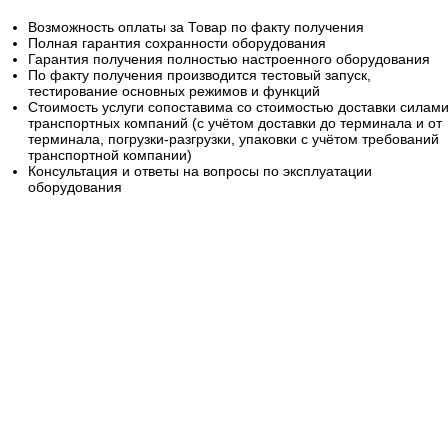
Возможность оплаты за Товар по факту получения
Полная гарантия сохранности оборудования
Гарантия получения полностью настроенного оборудования
По факту получения производится тестовый запуск,
тестирование основных режимов и функций
Стоимость услуги сопоставима со стоимостью доставки силам
транспортных компаний (с учётом доставки до терминала и от
терминала, погрузки-разгрузки, упаковки с учётом требований
транспортной компании)
Консультация и ответы на вопросы по эксплуатации
оборудования