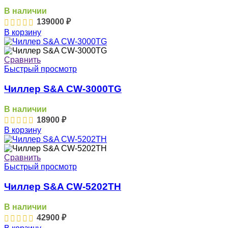
В наличии
139000
₽
В корзину
Сравнить
Быстрый просмотр
Чиллер S&A CW-3000TG
В наличии
18900
₽
В корзину
Сравнить
Быстрый просмотр
Чиллер S&A CW-5202TH
В наличии
42900
₽