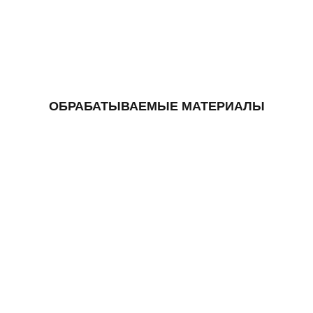
ОБРАБАТЫВАЕМЫЕ МАТЕРИАЛЫ