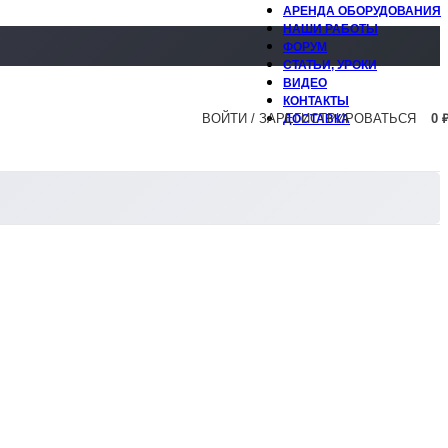
АРЕНДА ОБОРУДОВАНИЯ
НАШИ РАБОТЫ
ФОРУМ
СТАТЬИ, УРОКИ
ВИДЕО
КОНТАКТЫ
ВОЙТИ / ЗАРЕГИСТРИРОВАТЬСЯ
0
ДОСТАВКА