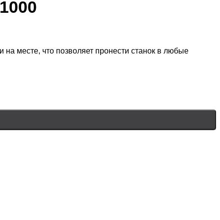
1000
 на месте, что позволяет пронести станок в любые