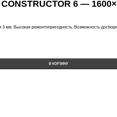
D CONSTRUCTOR 6 — 1600×
и 3 мм. Высокая ремонтопригодность. Возможность досборки
В КОРЗИНУ