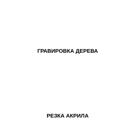
ГРАВИРОВКА ДЕРЕВА
РЕЗКА АКРИЛА