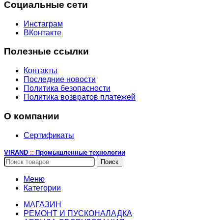
Социальные сети
Инстаграм
ВКонтакте
Полезные ссылки
Контакты
Последние новости
Политика безопасности
Политика возвратов платежей
О компании
Сертификаты
VIRAND
Промышленные технологии
::
Поиск
Меню
Категории
МАГАЗИН
РЕМОНТ И ПУСКОНАЛАДКА