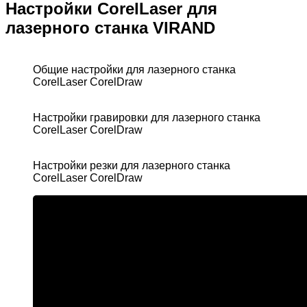
Настройки CorelLaser для
лазерного станка VIRAND
Общие настройки для лазерного станка
CorelLaser CorelDraw
Настройки гравировки для лазерного станка
CorelLaser CorelDraw
Настройки резки для лазерного станка
CorelLaser CorelDraw