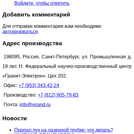
Войдите, чтобы ответить
Добавить комментарий
Для отправки комментария вам необходимо
авторизоваться
.
Адрес производства
198095, Россия, Санкт-Петербург, ул. Промышленная д.
19 лит. Н. Федеральный научно-производственный центр
«Гранит-Электрон». Цех 202.
Офис:
+7 (953) 343-42-24
Производство:
+7 (812) 905-79-83
Почта:
info@virand.ru
Новости
Пропал луч на лазерной трубке: что делать?