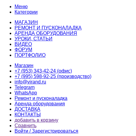
Меню
Категории
МАГАЗИН
РЕМОНТ И ПУСКОНАЛАДКА
АРЕНДА ОБОРУДОВАНИЯ
УРОКИ, СТАТЬИ
ВИДЕО
ФОРУМ
ПОРТФОЛИО
Магазин
+7 (953) 343-42-24 (офис)
+7 (995) 598-92-25 (производство)
info@virand.ru
Telegram
WhatsApp
Ремонт и пусконаладка
Аренда оборудования
ДОСТАВКА
КОНТАКТЫ
добавить в корзину
Сравнить
Войти / Зарегистрироваться