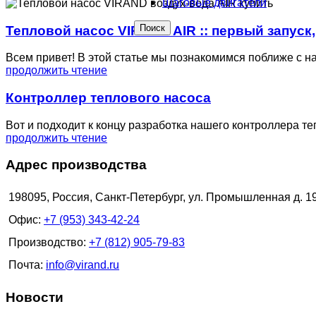
Шаговые двигатели
Поиск
Тепловой насос VIRAND AIR :: первый запуск,
Всем привет! В этой статье мы познакомимся поближе с на
продолжить чтение
Контроллер теплового насоса
Вот и подходит к концу разработка нашего контроллера те
продолжить чтение
Адрес производства
198095, Россия, Санкт-Петербург, ул. Промышленная д. 1
Офис:
+7 (953) 343-42-24
Производство:
+7 (812) 905-79-83
Почта:
info@virand.ru
Новости