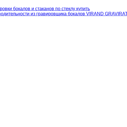
зводительности из гравировщика бокалов VIRAND GRAVIR