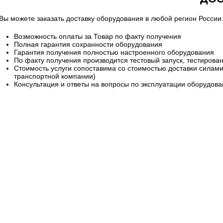
Вы можете заказать доставку оборудования в любой регион России
Возможность оплаты за Товар по факту получения
Полная гарантия сохранности оборудования
Гарантия получения полностью настроенного оборудования
По факту получения производится тестовый запуск, тестиров
Стоимость услуги сопоставима со стоимостью доставки силами 
транспортной компании)
Консультация и ответы на вопросы по эксплуатации оборудов