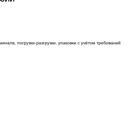
инала, погрузки-разгрузки, упаковки с учётом требований