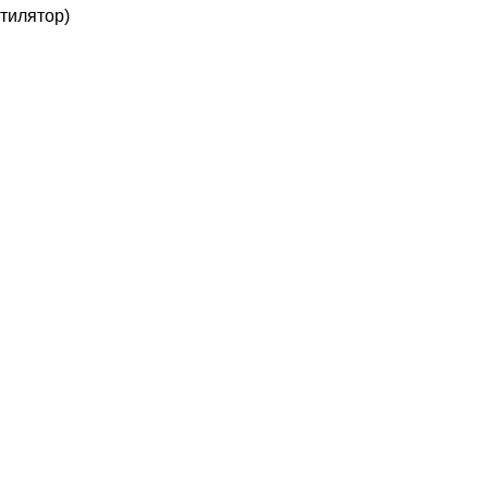
тилятор)