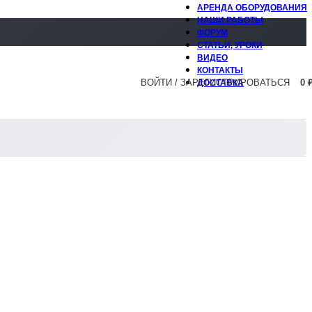
АРЕНДА ОБОРУДОВАНИЯ
НАШИ РАБОТЫ
ФОРУМ
СТАТЬИ, УРОКИ
ВИДЕО
КОНТАКТЫ
ВОЙТИ / ЗАРЕГИСТРИРОВАТЬСЯ
0
ДОСТАВКА