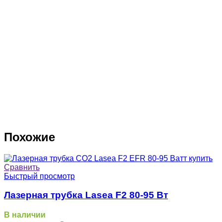
Похожие
Сравнить
Быстрый просмотр
Лазерная трубка Lasea F2 80-95 Вт
В наличии