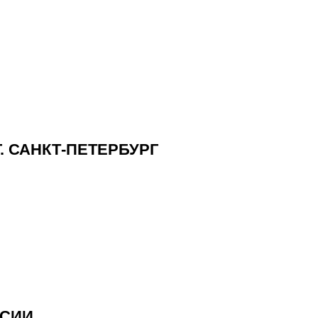
. САНКТ-ПЕТЕРБУРГ
ССИИ