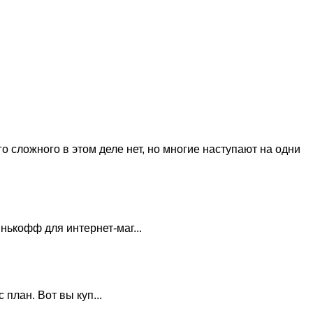
го сложного в этом деле нет, но многие наступают на одни
нькофф для интернет-маг...
план. Вот вы куп...