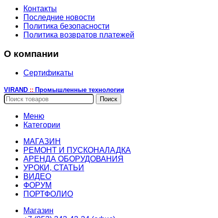
Контакты
Последние новости
Политика безопасности
Политика возвратов платежей
О компании
Сертификаты
VIRAND
Промышленные технологии
::
Поиск
Меню
Категории
МАГАЗИН
РЕМОНТ И ПУСКОНАЛАДКА
АРЕНДА ОБОРУДОВАНИЯ
УРОКИ, СТАТЬИ
ВИДЕО
ФОРУМ
ПОРТФОЛИО
Магазин